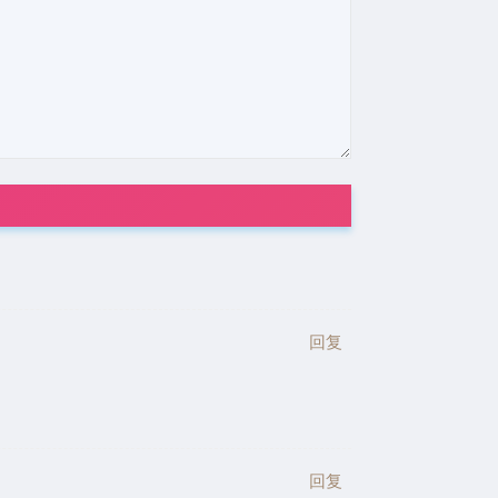
回复
回复