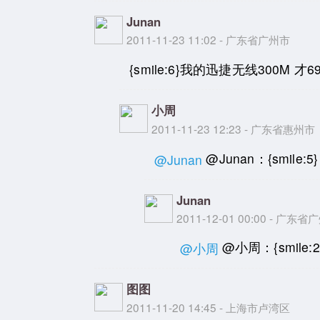
Junan
2011-11-23 11:02 - 广东省广州市
{smile:6}我的迅捷无线300M 才6
小周
2011-11-23 12:23 - 广东省惠州市
@Junan：{smile:
@Junan
Junan
2011-12-01 00:00 - 广东
@小周：{smile:
@小周
图图
2011-11-20 14:45 - 上海市卢湾区