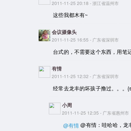
2011-11-25 20:18 - 浙江省温州市
这些我都木有~
会议摄像头
2011-11-25 16:55 - 广东省深圳市
台式的，不需要这个东西，用笔
有情
2011-11-25 12:32 - 广东省深圳市
经常去龙丰的坏孩子撸过。。。{smi
小周
2011-11-25 12:35 - 广东省惠州市
@有情：哇哈哈，龙
@有情