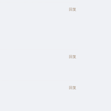
回复
回复
回复