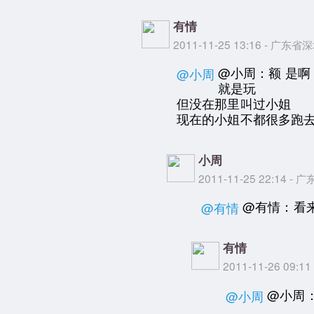
有情
2011-11-25 13:16 - 广东
@小周：额 是啊
@小周
就是玩
但没在那里叫过小姐
现在的小姐不都很多跑
小周
2011-11-25 22:14 -
@有情：看来
@有情
有情
2011-11-26 09:
@小周：
@小周