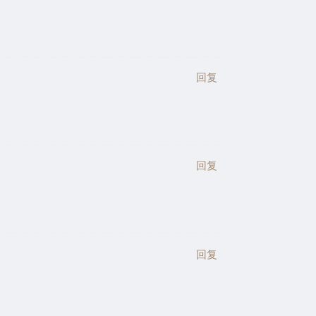
回复
回复
回复