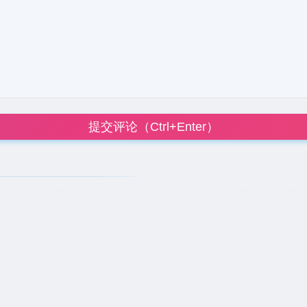
提交评论（Ctrl+Enter）