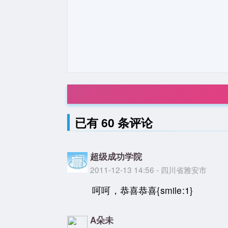
已有 60 条评论
超级成功学院
2011-12-13 14:56 - 四川省雅安市
呵呵，恭喜恭喜{smile:1}
A朵未