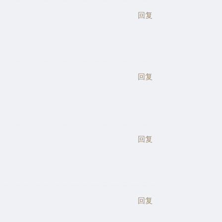
回复
回复
回复
回复