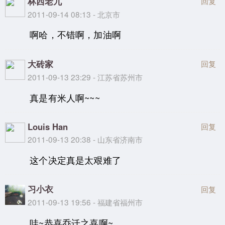
林西老九
回复
2011-09-14 08:13 - 北京市
啊哈，不错啊，加油啊
大砖家
回复
2011-09-13 23:29 - 江苏省苏州市
真是有米人啊~~~
Louis Han
回复
2011-09-13 20:38 - 山东省济南市
这个决定真是太艰难了
习小衣
回复
2011-09-13 19:56 - 福建省福州市
哇~恭喜乔迁之喜啊~