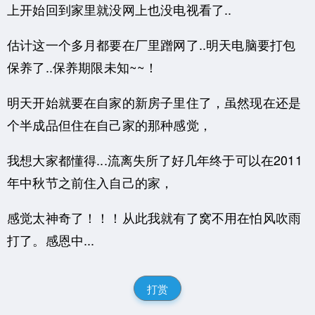
上开始回到家里就没网上也没电视看了..
估计这一个多月都要在厂里蹭网了..明天电脑要打包
保养了..保养期限未知~~！
明天开始就要在自家的新房子里住了，虽然现在还是
个半成品但住在自己家的那种感觉，
我想大家都懂得...流离失所了好几年终于可以在2011
年中秋节之前住入自己的家，
感觉太神奇了！！！从此我就有了窝不用在怕风吹雨
打了。感恩中...
打赏