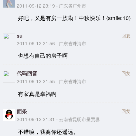
2011-09-12 23:19 - 广东省广州市
好吧，又是有房一族嘞！中秋快乐！{smile:10}
su
回复
2011-09-12 21:56 - 广东省珠海市
也想有自己的房子啊
代码回音
回复
2011-09-12 21:55 - 广东省珠海市
有家真是幸福啊
面条
回复
2011-09-12 21:31 - 云南省昆明市呈贡县
不错嘛，我离你还遥远。