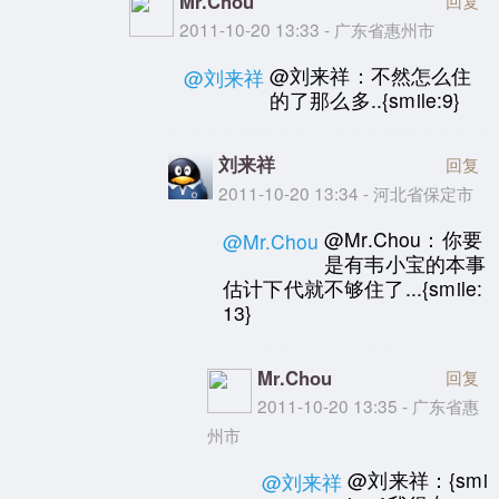
Mr.Chou
回复
2011-10-20 13:33 - 广东省惠州市
@刘来祥：不然怎么住
@刘来祥
的了那么多..{smile:9}
刘来祥
回复
2011-10-20 13:34 - 河北省保定市
@Mr.Chou：你要
@Mr.Chou
是有韦小宝的本事
估计下代就不够住了...{smile:
13}
Mr.Chou
回复
2011-10-20 13:35 - 广东省惠
州市
@刘来祥：{smi
@刘来祥