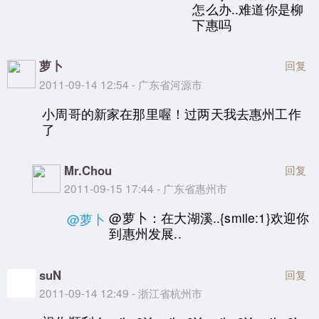
怎么办..难道你是柳
下惠吗
萝卜
回复
2011-09-14 12:54 - 广东省河源市
小周哥的新家在那里喔！过两天我去惠州工作
了
Mr.Chou
回复
2011-09-15 17:44 - 广东省惠州市
@萝卜：在大湖溪..{smile:1}欢迎你
@萝卜
到惠州发展..
suN
回复
2011-09-14 12:49 - 浙江省杭州市