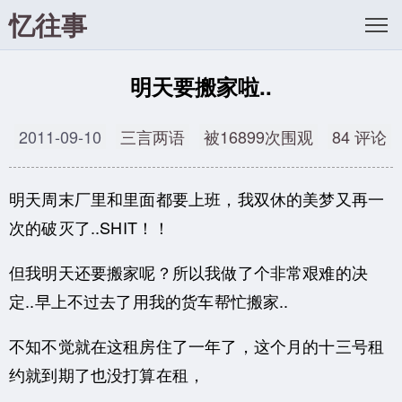
忆往事
明天要搬家啦..
2011-09-10
三言两语
被16899次围观
84 评论
明天周末厂里和里面都要上班，我双休的美梦又再一
次的破灭了..SHIT！！
但我明天还要搬家呢？所以我做了个非常艰难的决
定..早上不过去了用我的货车帮忙搬家..
不知不觉就在这租房住了一年了，这个月的十三号租
约就到期了也没打算在租，