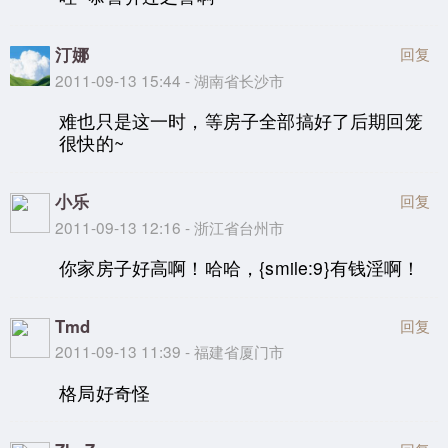
汀娜
回复
2011-09-13 15:44 - 湖南省长沙市
难也只是这一时，等房子全部搞好了后期回笼
很快的~
小乐
回复
2011-09-13 12:16 - 浙江省台州市
你家房子好高啊！哈哈，{smile:9}有钱淫啊！
Tmd
回复
2011-09-13 11:39 - 福建省厦门市
格局好奇怪