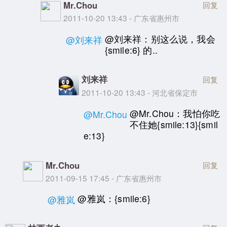
Mr.Chou
回复
2011-10-20 13:43 - 广东省惠州市
@刘来祥：别这么说，我会
@刘来祥
{smile:6} 的..
刘来祥
回复
2011-10-20 13:43 - 河北省保定市
@Mr.Chou：我怕你吃
@Mr.Chou
不住她{smile:13}{smil
e:13}
Mr.Chou
回复
2011-09-15 17:45 - 广东省惠州市
@雅岚：{smile:6}
@雅岚