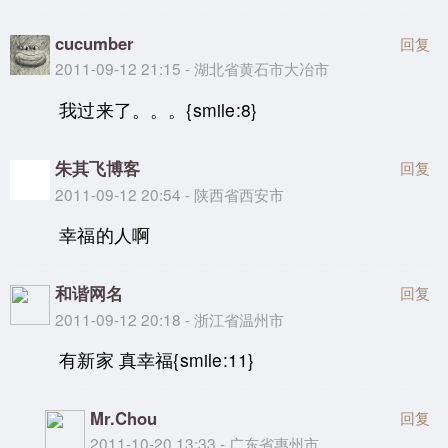
cucumber
回复
2011-09-12 21:15 - 湖北省黄石市大冶市
我过来了。。。{smile:8}
朱其飞博客
回复
2011-09-12 20:54 - 陕西省西安市
幸福的人啊
和谐网名
回复
2011-09-12 20:18 - 浙江省温州市
有新家 真幸福{smile:11}
Mr.Chou
回复
2011-10-20 13:33 - 广东省惠州市