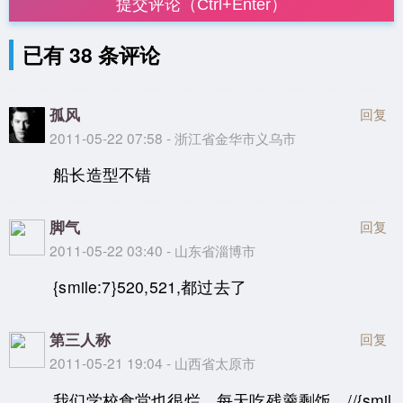
提交评论（Ctrl+Enter）
已有 38 条评论
孤风
回复
2011-05-22 07:58 - 浙江省金华市义乌市
船长造型不错
脚气
回复
2011-05-22 03:40 - 山东省淄博市
{smile:7}520,521,都过去了
第三人称
回复
2011-05-21 19:04 - 山西省太原市
我们学校食堂也很烂，每天吃残羹剩饭。//{smil