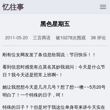
忆往事
黑色星期五
2011-05-20
三言两语
被10278次围观
38 评论
刚有位女网友发了条信息给我说：节日快乐！！
看到信息时感觉有点莫名其妙我就问：今天是什么节
日？我今天还是照常上班啊~！
她让我想想今天是几月几号？想了想~~噢~~5月20号
明白了！一个特殊的日子，呵！
特殊的日子？？但是对于我这位单身哥来讲今天实在