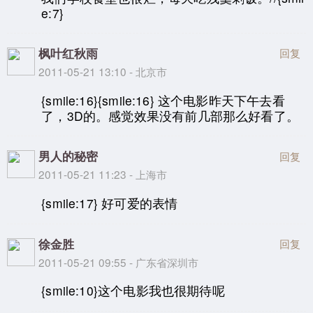
e:7}
枫叶红秋雨
回复
2011-05-21 13:10 - 北京市
{smile:16}{smile:16} 这个电影昨天下午去看
了，3D的。感觉效果没有前几部那么好看了。
男人的秘密
回复
2011-05-21 11:23 - 上海市
{smile:17} 好可爱的表情
徐金胜
回复
2011-05-21 09:55 - 广东省深圳市
{smile:10}这个电影我也很期待呢