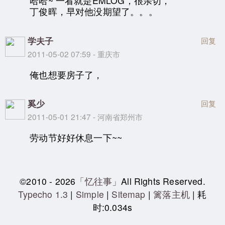
哈哈~ 一看就是EMLOG，很亲切，
丁俊晖，早对他没期望了。。。
学夫子
回复
2011-05-02 07:59 - 重庆市
俺也想要房子了，
奚少
回复
2011-05-01 21:47 - 河南省郑州市
劳动节好好休息一下~~
©2010 - 2026
「忆往事」
All Rights Reserved.
Typecho 1.3
|
Simple
|
Sitemap
|
篱落主机
| 耗
时:0.034s