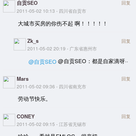
自贡SEO
回复
2011-05-02 10:13 - 四川省自贡市
大城市买房的你伤不起 啊！！！！！
Zk_s
回复
2011-05-02 20:19 - 广东省惠州市
@自贡SEO：都是自家滴呀··
@自贡SEO
Mars
回复
2011-05-02 09:36 - 四川省南充市
劳动节快乐。
CONEY
回复
2011-05-02 09:15 - 江苏省无锡市