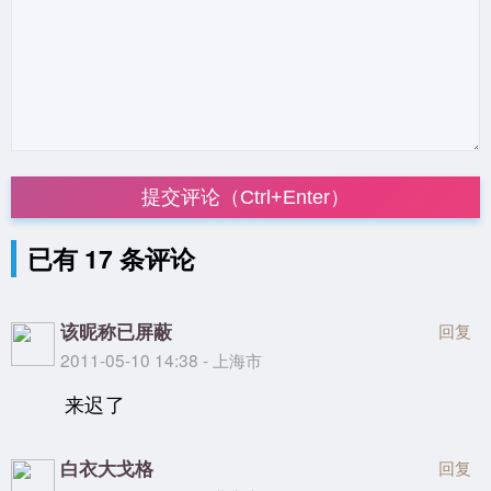
提交评论（Ctrl+Enter）
已有 17 条评论
该昵称已屏蔽
回复
2011-05-10 14:38 - 上海市
来迟了
白衣大戈格
回复