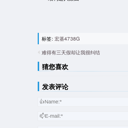
标签:
宏基4738G
难得有三天假却让我很纠结
猜您喜欢
发表评论