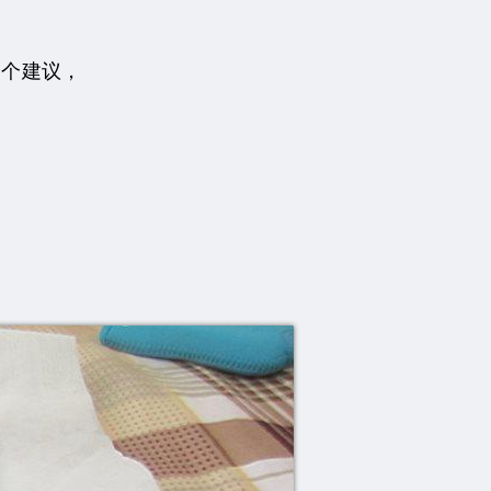
了个建议，