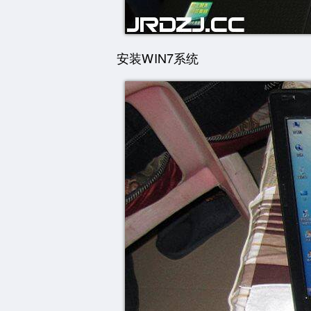
安装WIN7系统