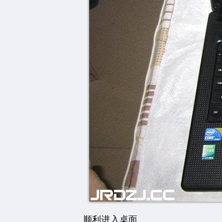
顺利进入桌面