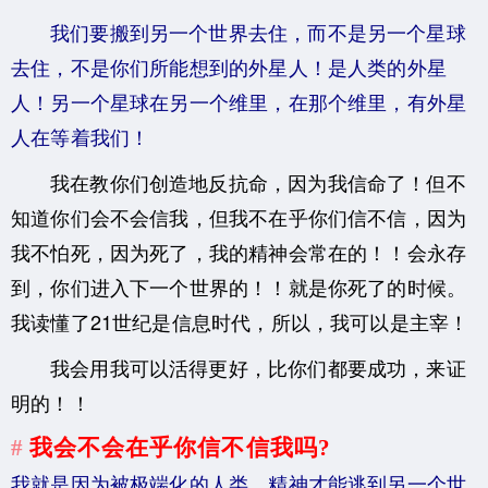
我们要搬到另一个世界去住，而不是另一个星球
去住，不是你们所能想到的外星人！是人类的外星
人！另一个星球在另一个维里，在那个维里，有外星
人在等着我们！
我在教你们创造地反抗命，因为我信命了！但不
知道你们会不会信我，但我不在乎你们信不信，因为
我不怕死，因为死了，我的精神会常在的！！会永存
到，你们进入下一个世界的！！就是你死了的时候。
我读懂了21世纪是信息时代，所以，我可以是主宰！
我会用我可以活得更好，比你们都要成功，来证
明的！！
我会不会在乎你信不信我吗?
我就是因为被极端化的人类，精神才能逃到另一个世