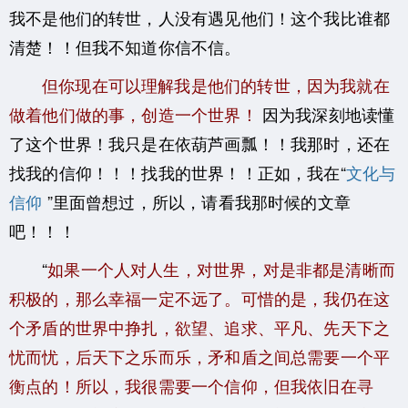
我不是他们的转世，人没有遇见他们！这个我比谁都
清楚！！但我不知道你信不信。
但你现在可以理解我是他们的转世，因为我就在
做着他们做的事，创造一个世界！
因为我深刻地读懂
了这个世界！我只是在依葫芦画瓢！！我那时，还在
找我的信仰！！！找我的世界！！正如，我在“
文化与
信仰
”里面曾想过，所以，请看我那时候的文章
吧！！！
“
如果一个人对人生，对世界，对是非都是清晰而
积极的，那么幸福一定不远了。可惜的是，我仍在这
个矛盾的世界中挣扎，欲望、追求、平凡、先天下之
忧而忧，后天下之乐而乐，矛和盾之间总需要一个平
衡点的！所以，我很需要一个信仰，但我依旧在寻