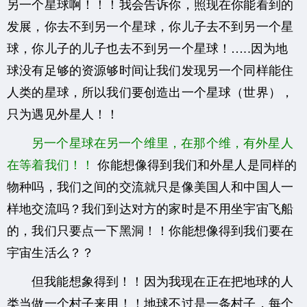
另一个星球啊！！！我会告诉你，照现在你能看到的
发展，你去不到另一个星球，你儿子去不到另一个星
球，你儿子的儿子也去不到另一个星球！…..因为地
球没有足够的资源够时间让我们发现另一个同样能住
人类的星球，所以我们要创造出一个星球（世界），
只为遇见外星人！！
另一个星球在另一个维里，在那个维，有外星人
在等着我们！！
你能想像得到我们和外星人是同样的
物种吗，我们之间的交流就只是像美国人和中国人一
样地交流吗？
我们到达对方的家时是不用坐宇宙飞船
的，我们只要点一下黑洞！！你能想像得到我们要在
宇宙生活么？？
但我能想象得到！！因为我现在正在把地球的人
类当做一个村子来用！！地球不过是一条村子，每个