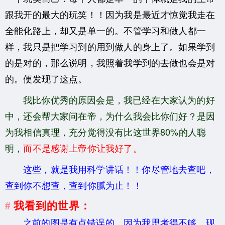
跟我开的最大的玩笑！！因为我是最近才惊觉我走在
全能化路上，却又是单一的。不管学习和做人都一
样，我只是把学习到的用到做人的身上了。如果学到
的是对的，那么说明，我照着我学到的去做也会是对
的。便发现了这点。
我比你优秀的原因会是，我已经在大家认为的好
中，还会帮大家问在帝，为什么我会比你们好？是因
为我相信真理，充分觉得没有比这世界80%的人聪
明，
而不是感谢上帝你让我好了。
这些，就是我用科学讲话！！你尽管地去查吧，
查到你不想查，查到你腻为止！！
我看到的世界：
之前的图是有点错误的，因为我思考得不够。现