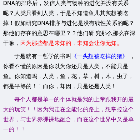
DNA的排序后，发信人类与物种的进化并没有关系
呢？人类只看到人类，于是不知道鱼儿其实想被吃
掉！假如研究DNA排序与进化是没有线性关系的呢？
那他们存在的意思在哪里？？他们研
究那么那么在深
干嘛，
因为那些都是未知的，未知会让你无知。
于是就有一哲学的书叫
《一头想被吃掉的猪》
，
你看不懂的原因是你以为你还只是人类，不能只是
鱼。你知道吗，人类，鱼，花，草，树，木，虫子，
都是平等的！！而你，却因，只是还是人类！
每个人都是单一的个体就是我的上帝跟我开的最
大的玩笑！！因为我走在全能化的路上，想掌控这个
世界，与世界赤裸裸地融合，而在这个世界中又是单
一的！！