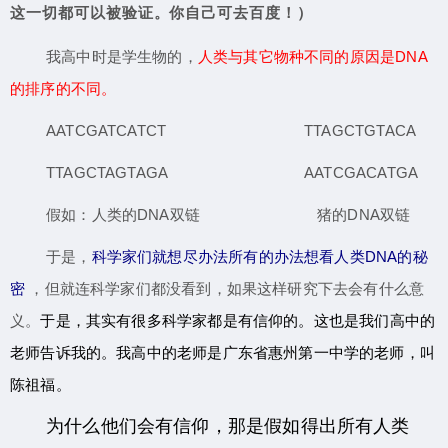
这一切都可以被验证。你自己可去百度！）
我高中时是学生物的，
人类与其它物种不同的原因是DNA
的排序的不同。
AATCGATCATCT TTAGCTGTACA
TTAGCTAGTAGA AATCGACATGA
假如：人类的DNA双链 猪的DNA双链
于是，
科学家们就想尽办法所有的办法想看人类DNA的秘
密
，但就连科学家们都没看到，如果这样研究下去会有什么意
义。
于是，其实有很多科学家都是有信仰的。这也是我们高中的
老师告诉我的。我高中的老师是广东省惠州第一中学的老师，叫
陈祖福。
为什么他们会有信仰，
那是假如得出所有人类