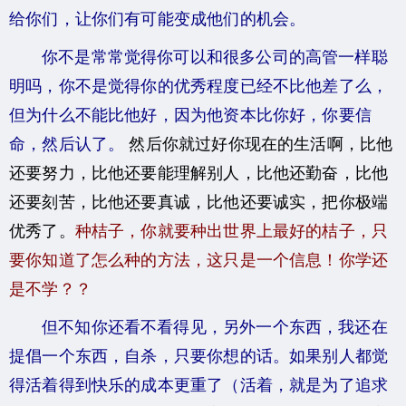
给你们，让你们有可能变成他们的机会。
你不是常常觉得你可以和很多公司的高管一样聪
明吗，你不是觉得你的优秀程度已经不比他差了么，
但为什么不能比他好，因为他资本比你好，你要信
命，然后认了。
然后你就过好你现在的生活啊，比他
还要努力，比他还要能理解别人，比他还勤奋，比他
还要刻苦，比他还要真诚，比他还要诚实，把你极端
优秀了。
种桔子，你就要种出世界上最好的桔子，只
要你知道了怎么种的方法，这只是一个信息！你学还
是不学？？
但不知你还看不看得见，另外一个东西，我还在
提倡一个东西，自杀，只要你想的话。如果别人都觉
得活着得到快乐的成本更重了（活着，就是为了追求