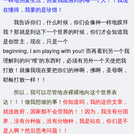
在懂得，我要的是珍惜！
我告诉你们，
什么时候，你们会像神一样地膜拜
我？那就是到达下一个世界的时候，你们才会知道我
是创世主，现在，只是一个
beginning, I am playing with you!! 而再看到另一个我
理解到的叫“维”的东西时，必须有另外一个天使把我
打败！就像我现在要把你们的神啊，佛啊，圣母啊，
耶稣打败一样！！
所以，我可以尽管地赤裸裸地向这个世界表
达！！！做我想做的事！
你知道吗，我的这些文章，
就连政府，国家都不会管我的！！因为，我没有分国
界，没有分种族，没有分物种，我是站在，你们是不
是人啊？然后思考问题！！