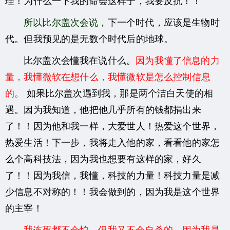
所以比尔盖次会说，
下一个时代，应该是生物时
代。但我预见的是无数个时代后的地球。
比尔盖次会懂我在说什么。
因为我懂了信息的力
量，我懂微软在想什么，我懂微软是怎么控制信息
的。
如果比尔盖次遇到我，那是两个洁白天使的相
遇。因为我知道，他把他几乎所有的钱都捐出来
了！！因为他和我一样，大爱世人！热爱这个世界，
热爱生活！下一步，我将走入他的家，看看他的家怎
么个高科技法，因为我也想要有这样的家，好久
了！！因为我信，我懂，科技的力量！科技力量是减
少信息不对称的！！我会做到的，因为我是这个世界
的主宰！
我连死都不会怕，但我又不会自杀的，因为我是