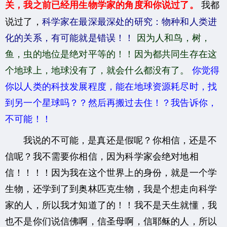
我都
关，我之前已经用生物学家的角度和你说过了。
说过了，
科学家在最深最深处的研究：物种和人类进
化的关系，有可能就是错误！！
因为人和鸟，树，
鱼，虫的地位是绝对平等的！！因为都共同生存在这
个地球上，地球没有了，就会什么都没有了。
你觉得
你以人类的科技发展程度，能在地球资源耗尽时，找
到另一个星球吗？？然后再搬过去住！？我告诉你，
不可能！！
我说的不可能，是真还是假呢？你相信，还是不
信呢？我不需要你相信，因为科学家会绝对地相
信！！！！因为我在这个世界上的身份，就是一个学
生物，还学到了到奥林匹克生物，我是个想走向科学
家的人，所以我才知道了的！！我不是天生就懂，我
也不是你们说信佛啊，信圣母啊，信耶稣的人，所以