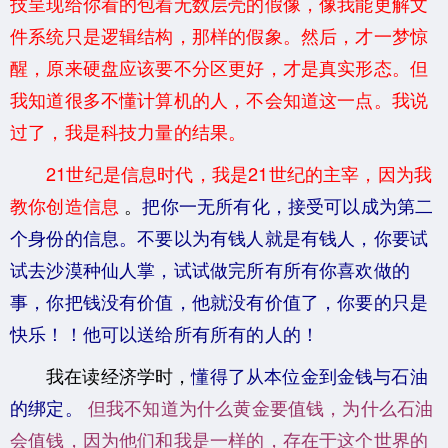
技呈现给你看的包着无数层壳的假像，像我能更解文
件系统只是逻辑结构，那样的假象。然后，才一梦惊
醒，原来硬盘应该要不分区更好，才是真实形态。但
我知道很多不懂计算机的人，不会知道这一点。我说
过了，我是科技力量的结果。
21世纪是信息时代，我是21世纪的主宰，因为我
教你创造信息
。
把你一无所有化，接受可以成为第二
个身份的信息。不要以为有钱人就是有钱人，你要试
试去沙漠种仙人掌，试试做完所有所有你喜欢做的
事，你把钱没有价值，他就没有价值了，你要的只是
快乐！！他可以送给所有所有的人的！
我在读经济学时，
懂得了从本位金到金钱与石油
的绑定。
但我不知道为什么黄金要值钱，为什么石油
会值钱，因为他们和我是一样的，存在于这个世界的