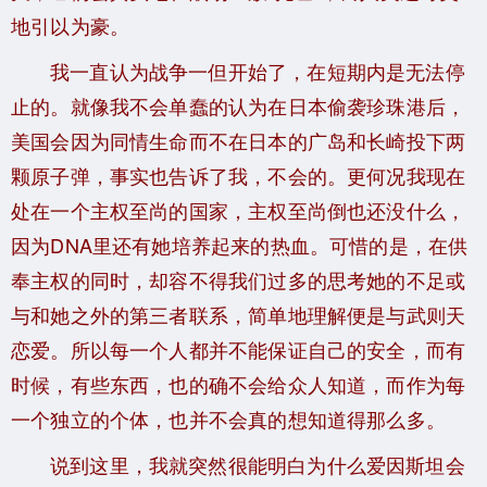
地引以为豪。
我一直认为战争一但开始了，在短期内是无法停
止的。就像我不会单蠢的认为在日本偷袭珍珠港后，
美国会因为同情生命而不在日本的广岛和长崎投下两
颗原子弹，事实也告诉了我，不会的。更何况我现在
处在一个主权至尚的国家，主权至尚倒也还没什么，
因为DNA里还有她培养起来的热血。可惜的是，在供
奉主权的同时，却容不得我们过多的思考她的不足或
与和她之外的第三者联系，简单地理解便是与武则天
恋爱。所以每一个人都并不能保证自己的安全，而有
时候，有些东西，也的确不会给众人知道，而作为每
一个独立的个体，也并不会真的想知道得那么多。
说到这里，我就突然很能明白为什么爱因斯坦会