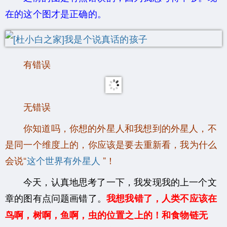
在的这个图才是正确的。
有错误
无错误
你知道吗，你想的外星人和我想到的外星人，不
是同一个维度上的，你应该是要去重新看，我为什么
会说“
这个世界有外星人
”！
今天，认真地思考了一下，我发现我的上一个文
章的图有点问题画错了。
我想我错了，人类不应该在
鸟啊，树啊，鱼啊，虫的位置之上的！和食物链无