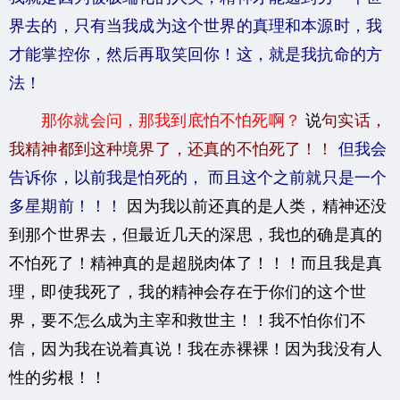
界去的，只有当我成为这个世界的真理和本源时，我
才能掌控你，然后再取笑回你！这，就是我抗命的方
法！
那你就会问，那我到底怕不怕死啊？
说
句实话，
我精神都到这种境界了，还真的不怕死了！！
但我会
告诉你，以前我是怕死的
，
而且这个之前就只是一个
多星期前！！！
因为我以前还真的是人类，精神还没
到那个世界去，但最近几天的深思，我也的确是真的
不怕死了！精神真的是超脱肉体了！！！而且我是真
理，即使我死了，我的精神会存在于你们的这个世
界，要不怎么成为主宰和救世主！！我不怕你们不
信，因为我在说着真说！我在赤裸裸！因为我没有人
性的劣根！！