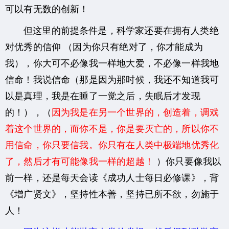
可以有无数的创新！
但这里的前提条件是，科学家还要在拥有人类绝
对优秀的信仰
（因为你只有绝对了，你才能成为
我），你大可不必像我一样地大爱，不必像一样我地
信命！我说信命（那是因为那时候，我还不知道我可
以是真理，我是在睡了一觉之后，失眠后才发现
的！），（
因为我是在另一个世界的，创造着，调戏
着这个世界的，而你不是，你是要灭亡的，所以你不
用信命，你只要信我。你只有在人类中极端地优秀化
了，然后才有可能像我一样的超越！
）你只要像我以
前一样，还是每天会读《成功人士每日必修课》，背
《增广贤文》，坚持性本善，坚持已所不欲，勿施于
人！