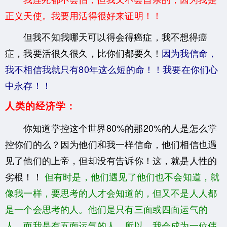
正义天使。我要用活得很好来证明！！
但我不知我哪天可以得会得癌症，我不想得癌
症，我要活很久很久，比你们都要久！
因为我信命，
我不相信我就只有80年这么短的命！！我要在你们心
中永存！！
人类的经济学：
你知道掌控这个世界80%的那20%的人是怎么掌
控你们的么？因为他们和我一样信命，他们相信也遇
见了他们的上帝，但却没有告诉你！这，就是人性的
劣根！！
但有时是，他们遇见了他们也不会知道，就
像我一样，要思考的人才会知道的，但又不是人人都
是一个会思考的人。他们是只有三面或四面运气的
人，而我是有五面运气的人，所以，我会成为一位伟