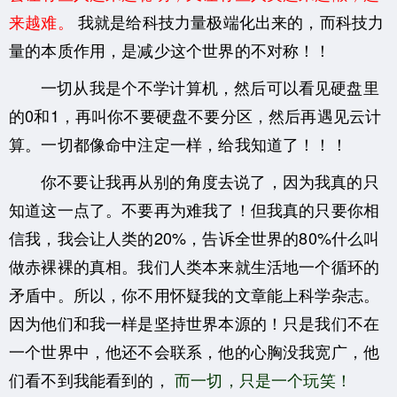
来越难。
我就是给科技力量极端化出来的，而科技力
量的本质作用，是减少这个世界的不对称！！
一切从我是个不学计算机，然后可以看见硬盘里
的0和1，再叫你不要硬盘不要分区，然后再遇见云计
算。一切都像命中注定一样，给我知道了！！！
你不要让我再从别的角度去说了，因为我真的只
知道这一点了。不要再为难我了！但我真的只要你相
信我，
我会让人类的20%，告诉全世界的80%什么叫
做赤裸裸的真相。我们人类本来就生活地一个循环的
矛盾中。所以，你不用怀疑我的文章能上科学杂志。
因为他们和我一样是坚持世界本源的！只是我们不在
一个世界中，他还不会联系，他的心胸没我宽广，他
们看不到我能看到的，
而一切，只是一个玩笑！