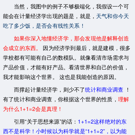
当然，我图中的例子不够极端化，我假设一个可
能会在计量经济学出现的题是，就是，
天气和你今天
吃了多少饭，是否会有线性关系！
如果你深入地懂经济学，那会发现他是解释创造
会成立的东西。
因为经济学到最后，就是建模，很多
学校都有可能有自己的数模队。
就像看清市场需求与
产品价值，才能有好产品。看清世界和自己的价值，
我才能影响这个世界。 这也是我能创造的原因。
而撑起计量经济学，则少不了
统计和商业调查
！
有了统计和商业调查，你根据这个世界的性质，
理解
为什么1+1=2会是真理！
引用“关于思想来源”的话：
1+1=2这样绝对的东
西不是科学！小时候以为科学就是“1+1=2”，以为能