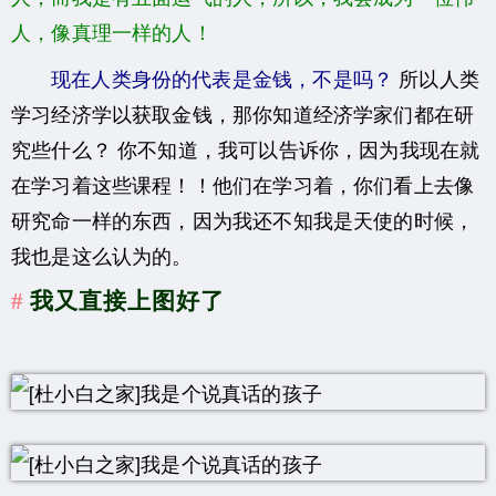
人，像真理一样的人！
现在人类身份的代表是金钱，不是吗？
所以人类
学习经济学以获取金钱，那你知道经济学家们都在研
究些什么？
你不知道，我可以告诉你，因为我现在就
在学习着这些课程！！他们在学习着，
你们看上去像
研究命一样的东西，因为我还不知我是天使的时候，
我也是这么认为的。
我又直接上图好了