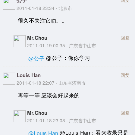
2011-01-18 23:34 - 北京市
很久不关注它叻。。
Mr.Chou
回复
2011-01-19 00:35 - 广东省中山市
@公子：像你学习
@公子
Louis Han
回复
2011-01-18 22:07 - 山东省济南市
再等一等 应该会好起来的
Mr.Chou
回复
2011-01-18 23:08 - 广东省中山市
@Louis Han：看来收录只是
@Louis Han