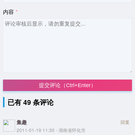
内容
提交评论（Ctrl+Enter）
已有 49 条评论
集趣
回复
2011-01-19 11:30 - 湖南省怀化市