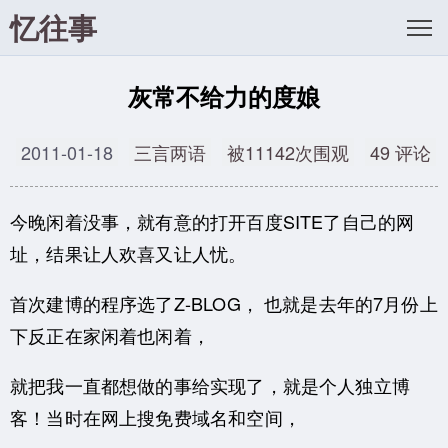
忆往事
灰常不给力的度娘
2011-01-18
三言两语
被11142次围观
49 评论
今晚闲着没事，就有意的打开百度SITE了自己的网
址，结果让人欢喜又让人忧。
首次建博的程序选了Z-BLOG， 也就是去年的7月份上
下反正在家闲着也闲着，
就把我一直都想做的事给实现了，就是个人独立博
客！当时在网上搜免费域名和空间，