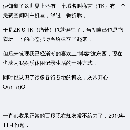
便知道了这世界上还有一个域名叫痛苦（TK）有一个
免费空间叫主机屋，经过一番折腾，
于是ZK-S.TK（痛苦）也就诞生了，当初自己也是抱
着玩一下的心态把博客给建立了起来，
但后来发现我已经渐渐的喜欢上“博客”这东西，现在
也成为我娱乐休闲记录生活的一种方式，
同时也认识了很多各行各地的博友，灰常开心！
O(∩_∩)O；
一直都收录正常的百度现在却灰常不给力了，2010年
11月份起，