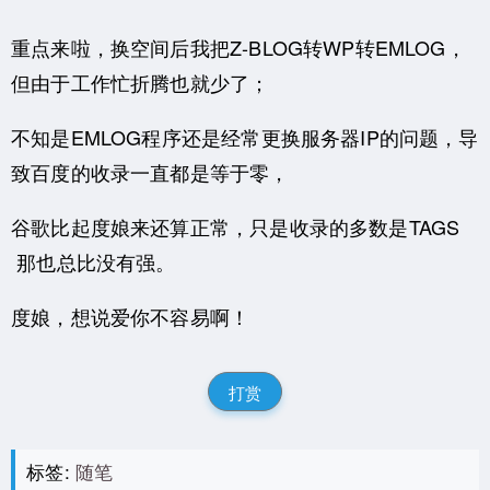
重点来啦，换空间后我把Z-BLOG转WP转EMLOG，
但由于工作忙折腾也就少了；
不知是EMLOG程序还是经常更换服务器IP的问题，导
致百度的收录一直都是等于零，
谷歌比起度娘来还算正常，只是收录的多数是TAGS
那也总比没有强。
度娘，想说爱你不容易啊！
打赏
标签:
随笔