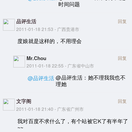
时间问题
品评生活
回复
2011-01-18 21:53 - 广西贵港市
度娘就是这样的，不用理会
Mr.Chou
回复
2011-01-18 22:55 - 广东省中山市
@品评生活：她不理我我也不
@品评生活
理她
文字阁
回复
2011-01-18 21:40 - 广东省广州市
我对百度不求什么了，有个站被它K了有半年了
~~