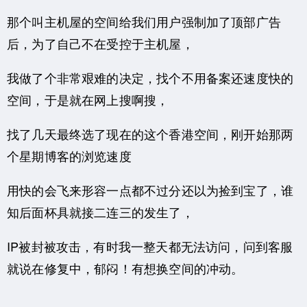
那个叫主机屋的空间给我们用户强制加了顶部广告
后，为了自己不在受控于主机屋，
我做了个非常艰难的决定，找个不用备案还速度快的
空间，于是就在网上搜啊搜，
找了几天最终选了现在的这个香港空间，刚开始那两
个星期博客的浏览速度
用快的会飞来形容一点都不过分还以为捡到宝了，谁
知后面杯具就接二连三的发生了，
IP被封被攻击，有时我一整天都无法访问，问到客服
就说在修复中，郁闷！有想换空间的冲动。