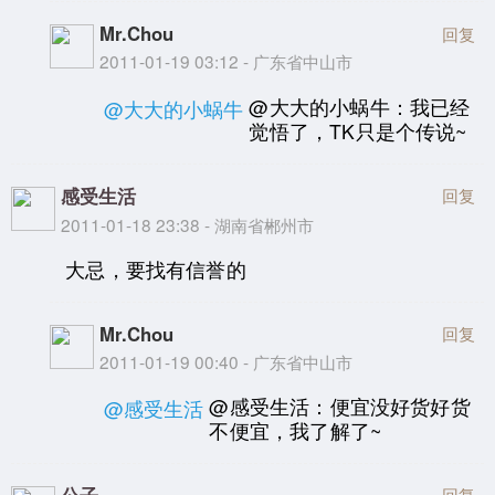
Mr.Chou
回复
2011-01-19 03:12 - 广东省中山市
@大大的小蜗牛：我已经
@大大的小蜗牛
觉悟了，TK只是个传说~
感受生活
回复
2011-01-18 23:38 - 湖南省郴州市
大忌，要找有信誉的
Mr.Chou
回复
2011-01-19 00:40 - 广东省中山市
@感受生活：便宜没好货好货
@感受生活
不便宜，我了解了~
公子
回复