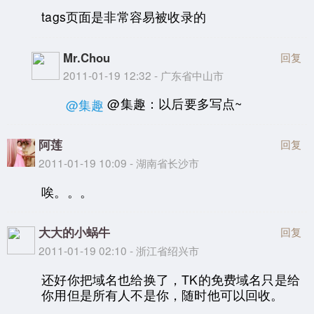
tags页面是非常容易被收录的
Mr.Chou
回复
2011-01-19 12:32 - 广东省中山市
@集趣：以后要多写点~
@集趣
阿莲
回复
2011-01-19 10:09 - 湖南省长沙市
唉。。。
大大的小蜗牛
回复
2011-01-19 02:10 - 浙江省绍兴市
还好你把域名也给换了，TK的免费域名只是给
你用但是所有人不是你，随时他可以回收。