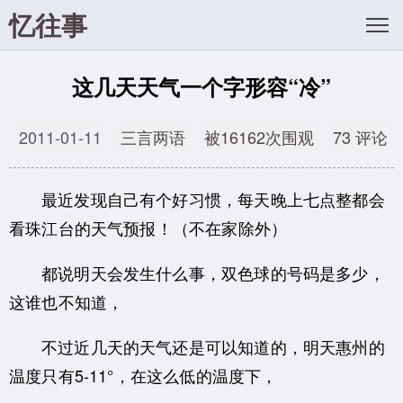
忆往事
这几天天气一个字形容“冷”
2011-01-11
三言两语
被16162次围观
73 评论
最近发现自己有个好习惯，每天晚上七点整都会
看珠江台的天气预报！（不在家除外）
都说明天会发生什么事，双色球的号码是多少，
这谁也不知道，
不过近几天的天气还是可以知道的，明天惠州的
温度只有5-11°，在这么低的温度下，