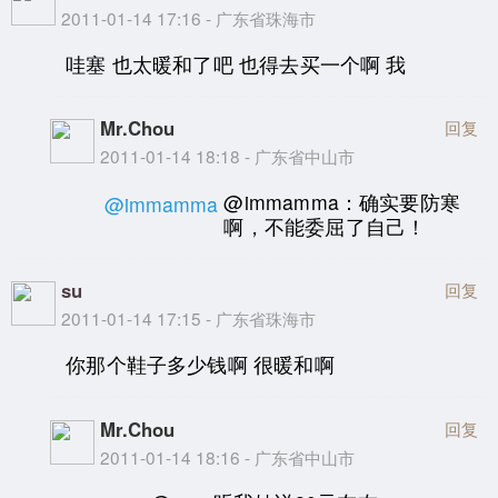
2011-01-14 17:16 - 广东省珠海市
哇塞 也太暖和了吧 也得去买一个啊 我
Mr.Chou
回复
2011-01-14 18:18 - 广东省中山市
@immamma：确实要防寒
@immamma
啊，不能委屈了自己！
su
回复
2011-01-14 17:15 - 广东省珠海市
你那个鞋子多少钱啊 很暖和啊
Mr.Chou
回复
2011-01-14 18:16 - 广东省中山市