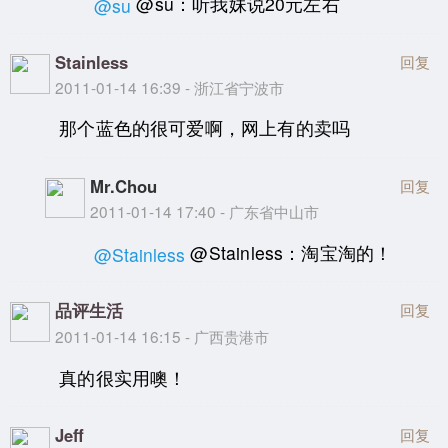
@su：听我妹说20元左右
@su
Stainless
回复
2011-01-14 16:39 - 浙江省宁波市
那个蓝色的很可爱啊，网上有的卖吗
Mr.Chou
回复
2011-01-14 17:40 - 广东省中山市
@Stainless：淘宝淘的！
@Stainless
品评生活
回复
2011-01-14 16:15 - 广西贵港市
真的很实用噢！
Jeff
回复