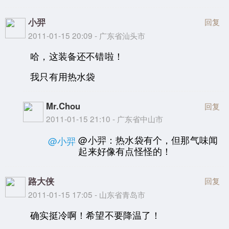
小羿
回复
2011-01-15 20:09 - 广东省汕头市
哈，这装备还不错啦！
我只有用热水袋
Mr.Chou
回复
2011-01-15 21:10 - 广东省中山市
@小羿：热水袋有个，但那气味闻
@小羿
起来好像有点怪怪的！
路大侠
回复
2011-01-15 17:05 - 山东省青岛市
确实挺冷啊！希望不要降温了！