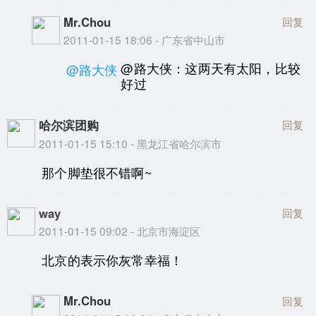
Mr.Chou
回复
2011-01-15 18:06 - 广东省中山市
@路大侠：这两天有太阳，比较
@路大侠
好过
哈尔滨团购
回复
2011-01-15 15:10 - 黑龙江省哈尔滨市
那个脚垫很不错啊~
way
回复
2011-01-15 09:02 - 北京市海淀区
北京的表示你灰常幸福！
Mr.Chou
回复