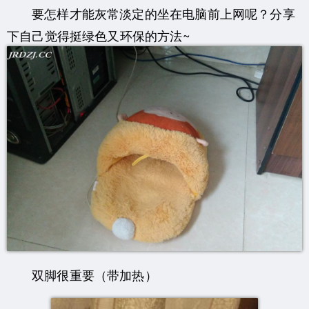
要怎样才能灰常淡定的坐在电脑前上网呢？分享
下自己觉得挺绿色又环保的方法~
双脚很重要（带加热）