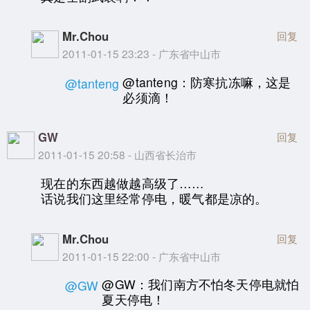
Mr.Chou
回复
2011-01-15 23:23 - 广东省中山市
@tanteng：防寒抗冻嘛，这是
@tanteng
必须滴！
GW
回复
2011-01-15 20:58 - 山西省长治市
现在的东西越做越高级了……
话说我们这里经常停电，暖气都是凉的。
Mr.Chou
回复
2011-01-15 22:00 - 广东省中山市
@GW：我们南方不怕冬天停电就怕
@GW
夏天停电！