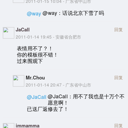
2011-01-15 10:04 - 广东省中山市
@way：话说北京下雪了吗
@way
JaCall
回复
2011-01-14 19:45 - 安徽省合肥市
表情用不了？！
你的模板很不错！
过来围观下
Mr.Chou
回复
2011-01-14 20:47 - 广东省中山市
@JaCall：用不了我也是十万个不
@JaCall
愿意啊！
已送厂返修去了！
immamma
回复