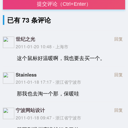
提交评论（Ctrl+Enter）
已有 73 条评论
世纪之光
回复
2011-01-20 10:48 - 上海市
这个鼠标好温暖啊，我也要去买一个。
Stainless
回复
2011-01-18 17:17 - 浙江省宁波市
那我也去淘一个那，保暖哇
宁波网站设计
回复
2011-01-18 09:47 - 浙江省宁波市