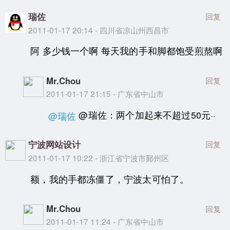
瑞佐
回复
2011-01-17 20:14 - 四川省凉山州西昌市
阿 多少钱一个啊 每天我的手和脚都饱受煎熬啊
Mr.Chou
回复
2011-01-17 21:15 - 广东省中山市
@瑞佐：两个加起来不超过50元··
@瑞佐
宁波网站设计
回复
2011-01-17 10:22 - 浙江省宁波市鄞州区
额，我的手都冻僵了，宁波太可怕了。
Mr.Chou
回复
2011-01-17 11:24 - 广东省中山市