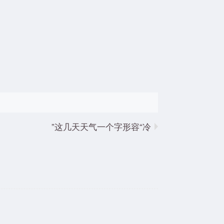
这几天天气一个字形容“冷”