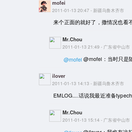
mofei
2011-01-13 20:47 - 新疆乌鲁木齐市
来个正面的就好了，撒情况也看
Mr.Chou
2011-01-13 21:49 - 广东省中山市
@mofei：当时
@mofei
ilover
2011-01-13 14:13 - 新疆乌鲁木齐市
EMLOG....话说我最近准备typech
Mr.Chou
2011-01-13 15:14 - 广东省中山市
@ilover：我也有