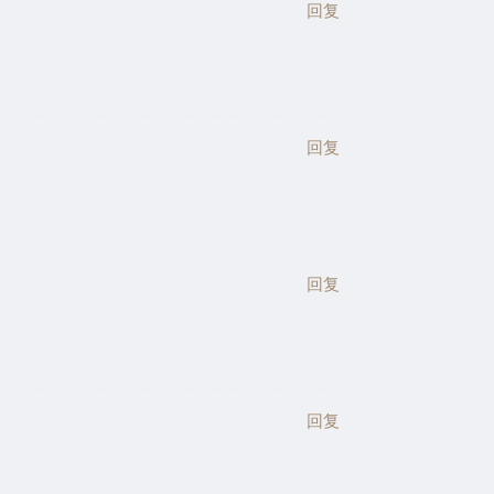
回复
回复
回复
回复