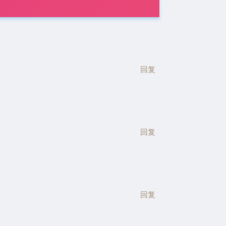
回复
回复
回复