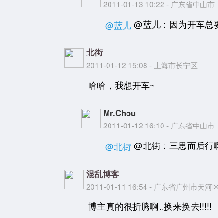
2011-01-13 10:22 - 广东省中山市
@蓝儿：因为开车总
@蓝儿
北街
2011-01-12 15:08 - 上海市长宁区
哈哈，我想开车~
Mr.Chou
2011-01-12 16:10 - 广东省中山市
@北街：三思而后行
@北街
混乱博客
2011-01-11 16:54 - 广东省广州市天河
博主真的很折腾啊..换来换去!!!!!