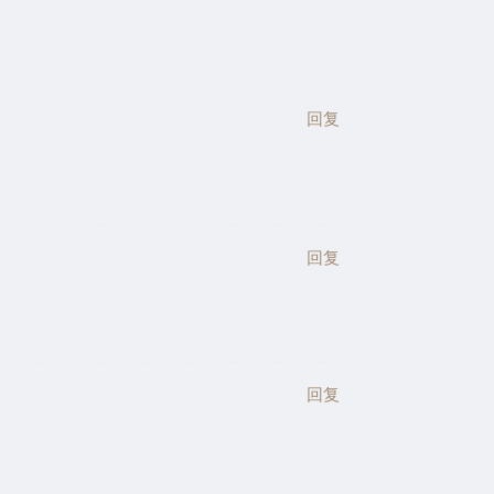
回复
回复
回复