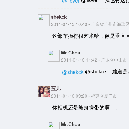
@ilover
shekck
2011-01-13 10:40 - 广东省广州市海珠
这部车撞得很艺术哈，像是垂直
Mr.Chou
2011-01-13 11:42 - 广东省中山市
@shekck：难
@shekck
蓝儿
2011-01-13 09:20 - 福建省厦门市
你相机还是随身携带的啊、、
Mr.Chou