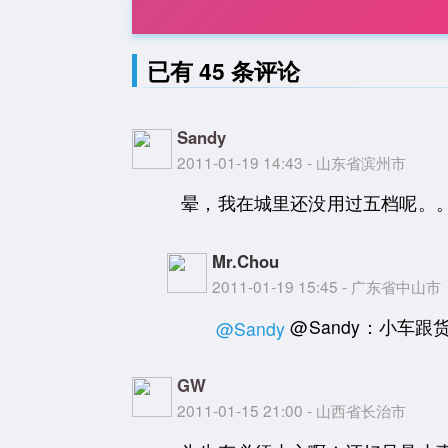
已有 45 条评论
Sandy
2011-01-19 14:43 - 山东省滨州市
晕，我在城里还没用过五档呢。
Mr.Chou
2011-01-19 15:45 - 广东省中山市
@Sandy：小车
@Sandy
GW
2011-01-15 21:00 - 山西省长治市