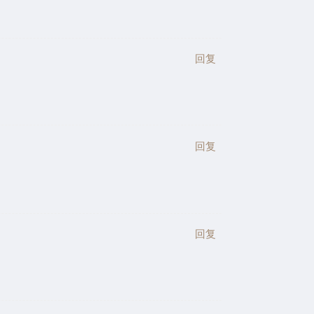
回复
回复
回复