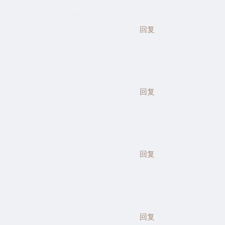
回复
回复
回复
回复