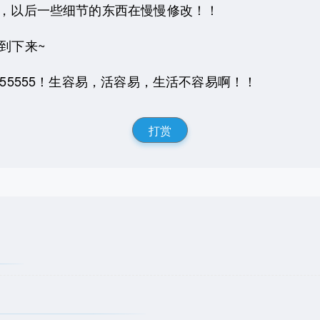
上，以后一些细节的东西在慢慢修改！！
到下来~
55555！生容易，活容易，生活不容易啊！！
打赏