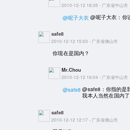
2010-12-12 18:35 - 广东省中山市
@呢子大衣：你
@呢子大衣
safe8
2010-12-12 15:03 - 广东省佛山市
你现在是国内？
Mr.Chou
2010-12-12 16:04 - 广东省中山市
@safe8：你指的
@safe8
我本人当然在国内了
safe8
2010-12-12 12:17 - 广东省佛山市