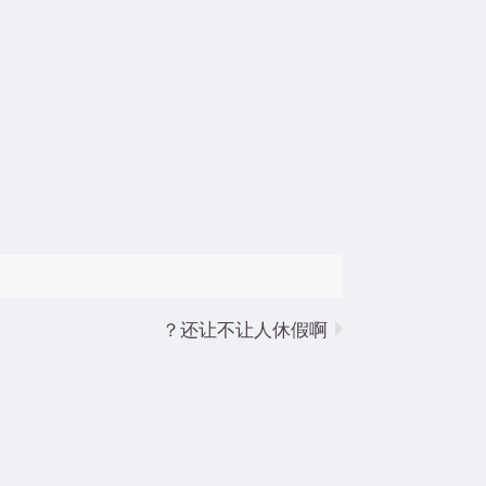
还让不让人休假啊？