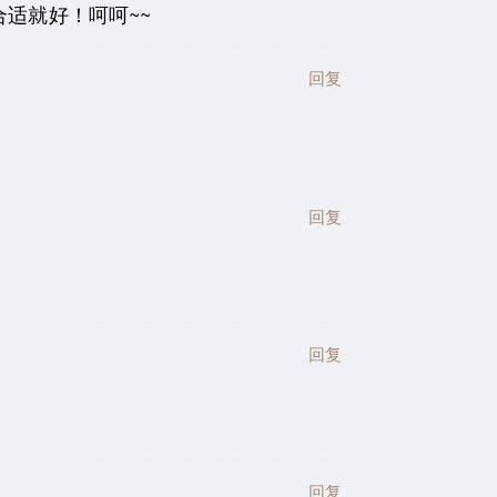
适就好！呵呵~~
回复
回复
回复
回复