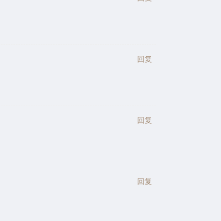
回复
回复
回复