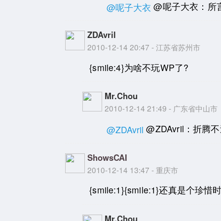
@呢子大衣：所
@呢子大衣
ZDAvril
2010-12-14 20:47 - 江苏省苏州市
{smile:4}为啥不玩WP了?
Mr.Chou
2010-12-14 21:49 - 广东省中山市
@ZDAvril：折腾
@ZDAvril
ShowsCAI
2010-12-14 13:47 - 重庆市
{smile:1}{smile:1}还真
Mr.Chou