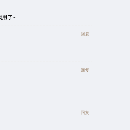
我用了~
回复
回复
回复