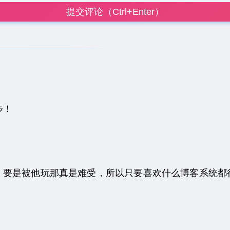
提交评论（Ctrl+Enter）
步！
，要是被他玩那真是难受，所以只要喜欢什么博客系统都