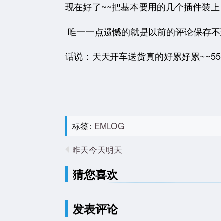
现在好了~~把基本要用的几个插件装
唯一一点遗憾的就是以前的评论保存不
话说：天天开车送货真的好累好累~~55
标签:
EMLOG
昨天今天明天
猜您喜欢
发表评论