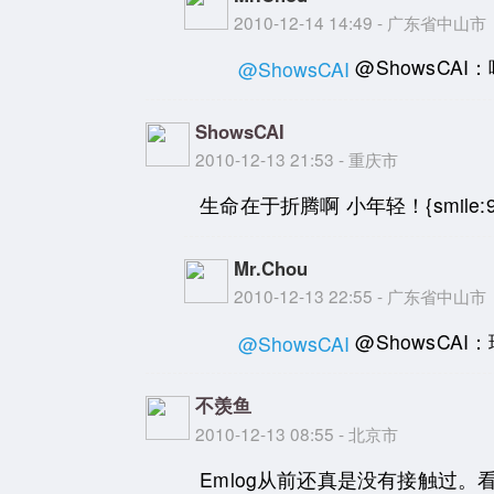
2010-12-14 14:49 - 广东省中山市
@ShowsCA
@ShowsCAI
ShowsCAI
2010-12-13 21:53 - 重庆市
生命在于折腾啊 小年轻！{smile:9}{sm
Mr.Chou
2010-12-13 22:55 - 广东省中山市
@ShowsCA
@ShowsCAI
不羡鱼
2010-12-13 08:55 - 北京市
Emlog从前还真是没有接触过。