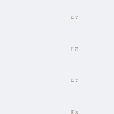
回复
回复
回复
回复