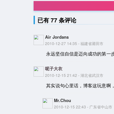
已有 77 条评论
Air Jordans
2010-12-27 14:35 - 福建省莆田市
永远坚信自信是迈向成功的第一
呢子大衣
2010-12-15 21:42 - 湖北省武汉市
其实说句心里话，博客这玩意啊
Mr.Chou
2010-12-15 22:43 - 广东省中山市