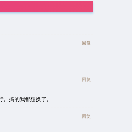
回复
回复
行。搞的我都想换了。
回复