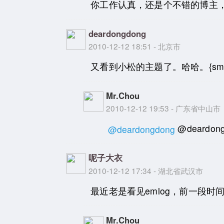
你工作认真，还是个不错的博主，了不
deardongdong
2010-12-12 18:51 - 北京市
又看到小松的主题了。哈哈。{smile
Mr.Chou
2010-12-12 19:53 - 广东省中山市
@deard
@deardongdong
呢子大衣
2010-12-12 17:34 - 湖北省武汉市
最近老是看见emlog，前一段时间
Mr.Chou