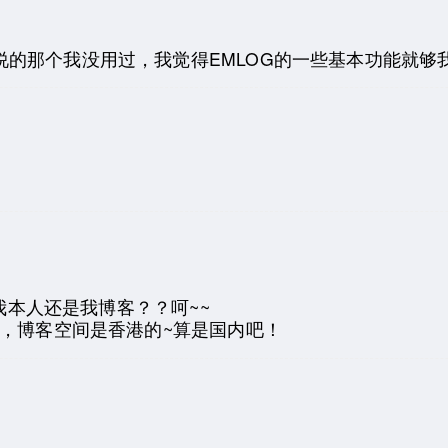
说的那个我没用过，我觉得EMLOG的一些基本功能就够
是我本人还是我博客？？呵~~
，博客空间是香港的~算是国内吧！