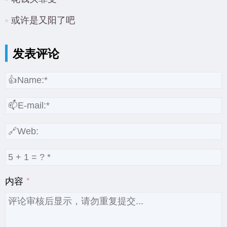
或许是又阳了吧
发表评论
内容