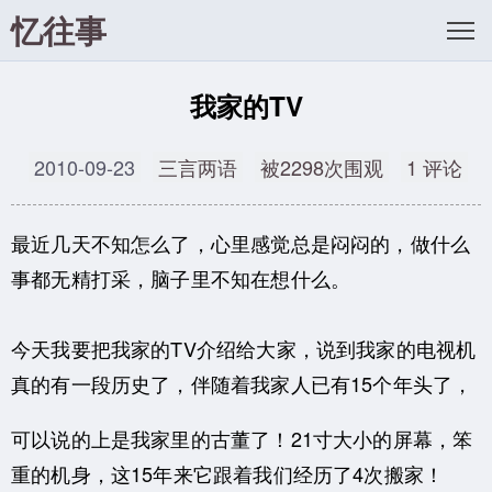
忆往事
我家的TV
2010-09-23
三言两语
被2298次围观
1 评论
最近几天不知怎么了，心里感觉总是闷闷的，做什么
事都无精打采，脑子里不知在想什么。
今天我要把我家的TV介绍给大家，说到我家的电视机
真的有一段历史了，伴随着我家人已有15个年头了，
可以说的上是我家里的古董了！21寸大小的屏幕，笨
重的机身，这15年来它跟着我们经历了4次搬家！