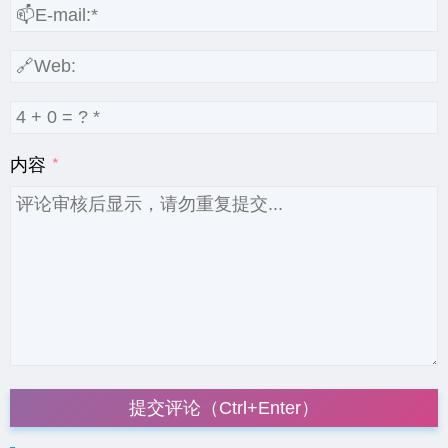
内容
提交评论（Ctrl+Enter）