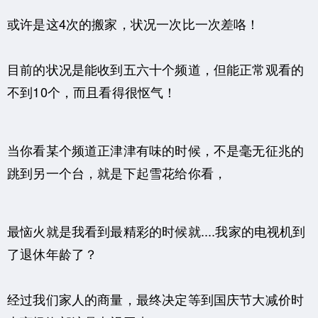
或许是这4次的搬家，状况一次比一次差咯！
目前的状况是能收到五六十个频道，但能正常观看的
不到10个，而且看得很怄气！
当你看某个频道正津津有味的时候，不是毫无征兆的
跳到另一个台，就是下起雪花给你看，
最恼火就是我看到最精彩的时候就....我家的电视机到
了退休年龄了？
经过我们家人的商量，最终决定等到国庆节大减价时