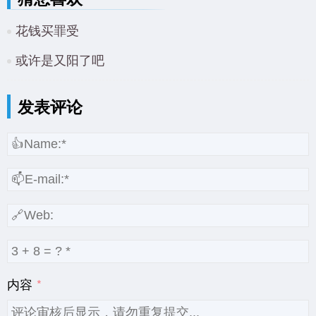
花钱买罪受
或许是又阳了吧
发表评论
内容