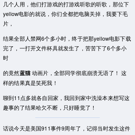
几个人用，他们打游戏的打游戏听歌的听歌，那位下
yellow电影的就说，你们全都把电脑关掉，我要下毛
片，
结果全部人禁网6个多小时，终于把那yellow电影下载
完了，一打开文件杯具就发生了，苦苦下了6个多小
时
的竟然
动画片，全部同学彻底崩溃无语了！ 这
蓝猫
样的结果真是笑死我！
聊到11点多就各自回家，我回到家中洗澡本来想写这
趣事的了结果哈欠不断，只好睡觉了！
话说今天是美国911事件9周年了，记得当时发生这件