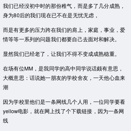
我们已经没初中时的那份稚气，而是多了几分成熟，
身为80后的我们现在已不在是无忧无虑，
而是有更多的压力跨在我们的肩上，家庭，事业，爱
情等等一系列的问题我们都要自己去面对和解决。
显然我们已经老了，让我们不得不变成成熟稳重。
在场有位MM，是我同学的高中同学说话颇有意思，
大概意思：话说她一朋友的学校舍友，一天他心血来
潮
因为学校里他们是一条网线几个人用，一位同学要看
yellow电影，就在网上找了个下载链接，因为一条网
线