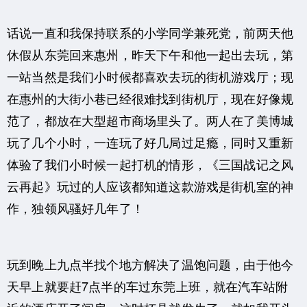
话说一直和我保持联系的小学同学兼死党，前两天他
休假从东莞回来惠州，昨天下午和他一起出去玩，第
一站当然是我们小时候都喜欢去玩的街机游戏厅；现
在惠州的大街小巷已经很难找到街机厅，现在好像规
范了，都放在大型超市商场里头了。两人在了美博城
玩了几个小时，一连玩了好几局过足瘾，同时又重新
体验了我们小时候一起打机的情形，《三国战记之风
云再起》玩过的人应该都知道这款游戏是街机室的神
作，独领风骚好几年了！
玩到晚上九点半找个地方解决了温饱问题，由于他今
天早上就要赶7点半的车过东莞上班，就在汽车站附