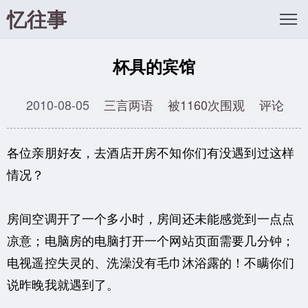
忆往事
杯具的宾馆
2010-08-05
三言两语
被1160次围观
评论
各位亲朋好友，去酒店开房不知你们有没遇到过这样
情况？
房间空调开了一个多小时，房间还未能感觉到一点点
凉意；电脑房的电脑打开一个网站页面需要几分钟；
电视遥控失灵的、洗澡没有毛巾沐浴露的！不瞒你们
说昨晚我就遇到了。