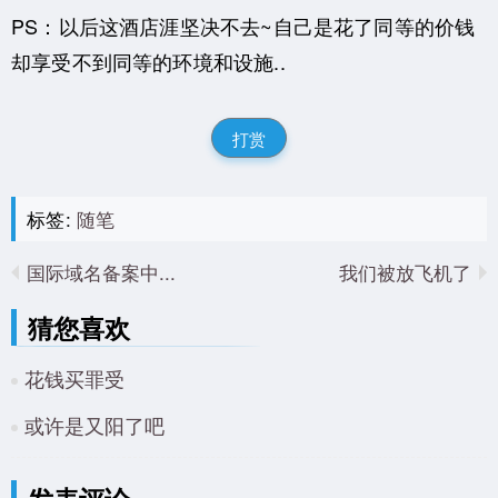
PS：以后这酒店涯坚决不去~自己是花了同等的价钱
却享受不到同等的环境和设施..
打赏
标签:
随笔
国际域名备案中...
我们被放飞机了
猜您喜欢
花钱买罪受
或许是又阳了吧