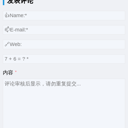
发表评论
内容