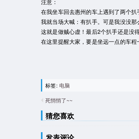
注意：
在我坐车回去惠州的车上遇到了两个扒
我就当场大喊：有扒手。可是我没没那
这就是做贼心虚！最后2个扒手还是没
在这里提醒大家，要是坐远一点的车程
标签:
电脑
死悄悄了~~
猜您喜欢
发表评论