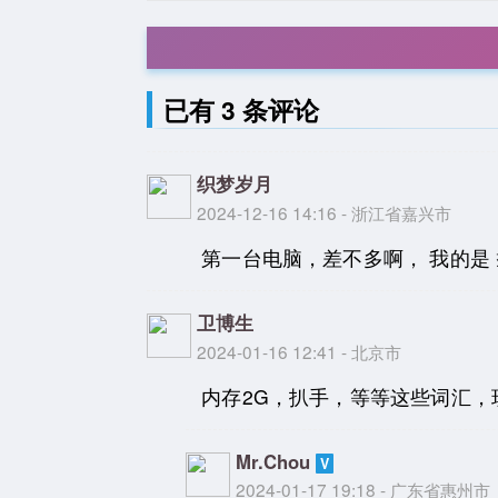
已有 3 条评论
织梦岁月
2024-12-16 14:16 - 浙江省嘉兴市
第一台电脑，差不多啊， 我的是 
卫博生
2024-01-16 12:41 - 北京市
内存2G，扒手，等等这些词汇，
Mr.Chou
2024-01-17 19:18 - 广东省惠州市