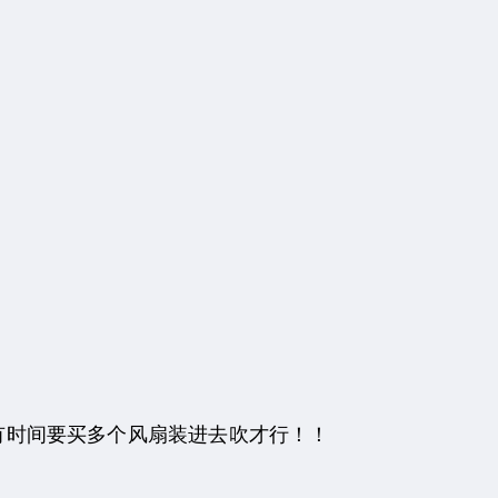
来有时间要买多个风扇装进去吹才行！！