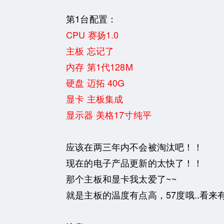
第1台配置：
CPU 赛扬1.0
主板 忘记了
内存 第1代128M
硬盘 迈拓 40G
显卡 主板集成
显示器 美格17寸纯平
应该在两三年内不会被淘汰吧！！
现在的电子产品更新的太快了！！
那个主板和显卡我太爱了~~
就是主板的温度有点高，57度哦..看