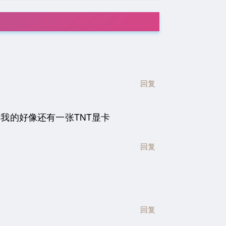
回复
，我的好像还有一张TNT显卡
回复
回复