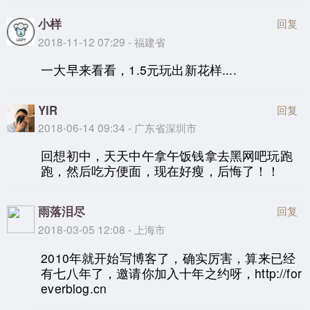
小样
回复
2018-11-12 07:29 - 福建省
一大早来看看，1.5元玩出新花样....
YIR
回复
2018-06-14 09:34 - 广东省深圳市
回想初中，天天中午拿午饭钱拿去黑网吧玩跑
跑，然后吃方便面，现在好瘦，后悔了！！
雨落泪尽
回复
2018-03-05 12:08 - 上海市
2010年就开始写博客了，确实厉害，算来已经
有七八年了，邀请你加入十年之约呀，http://for
everblog.cn