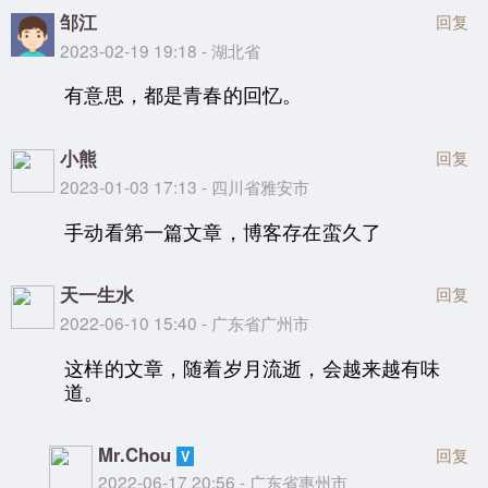
邹江
回复
2023-02-19 19:18 - 湖北省
有意思，都是青春的回忆。
小熊
回复
2023-01-03 17:13 - 四川省雅安市
手动看第一篇文章，博客存在蛮久了
天一生水
回复
2022-06-10 15:40 - 广东省广州市
这样的文章，随着岁月流逝，会越来越有味
道。
Mr.Chou
回复
2022-06-17 20:56 - 广东省惠州市