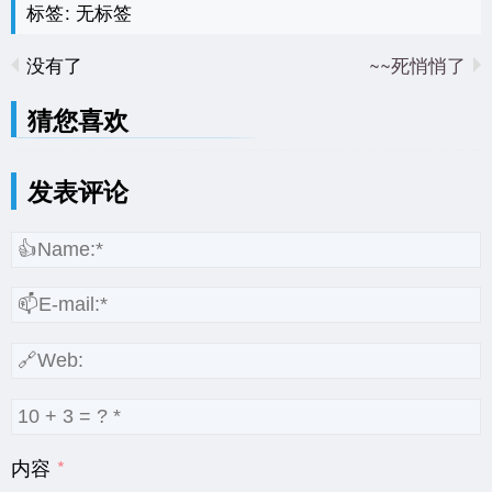
标签: 无标签
没有了
死悄悄了~~
猜您喜欢
发表评论
内容