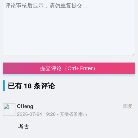
提交评论（Ctrl+Enter）
已有 18 条评论
CHeng
回复
2026-07-24 19:28 - 安徽省淮南市
考古