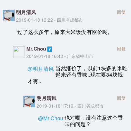
明月清风
回复
2019-01-18 13:22 - 四川省成都市
过了这么多年，原来大米饭没有涨价哟。
Mr.Chou
回复
2019-01-18 16:43 - 广东省中山市
当然涨价了，以前1块多的米吃
@明月清风
起来还有香味..现在要34块钱
才有..
明月清风
回复
2019-01-18 17:10 - 四川省成都市
也对噶，没有注意这个香
@Mr.Chou
味的问题？