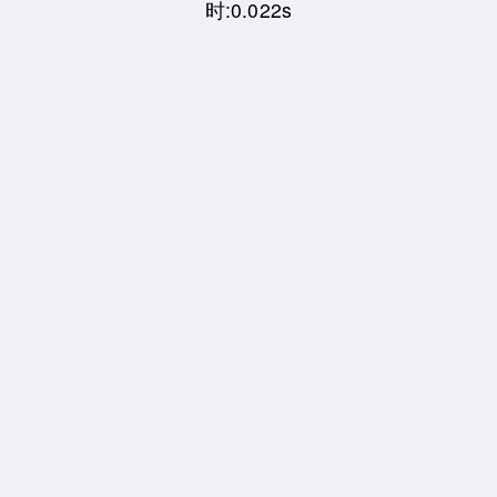
时:0.022s