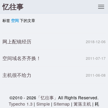
忆往事
标签
空间
下的文章
网上配镜经历
2018-12-06
空间域名齐齐换！
2011-07-17
主机很不给力
2011-06-08
©2010 - 2026
「忆往事」
All Rights Reserved.
Typecho 1.3
|
Simple
|
Sitemap
|
篱落主机
| 耗