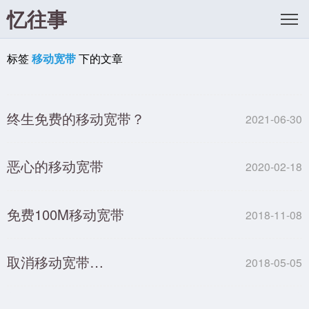
忆往事
标签
移动宽带
下的文章
终生免费的移动宽带？
2021-06-30
恶心的移动宽带
2020-02-18
免费100M移动宽带
2018-11-08
取消移动宽带…
2018-05-05