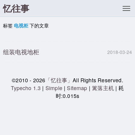
忆往事
标签
电视柜
下的文章
组装电视地柜
2018-03-24
©2010 - 2026
「忆往事」
All Rights Reserved.
Typecho 1.3
|
Simple
|
Sitemap
|
篱落主机
| 耗
时:0.015s