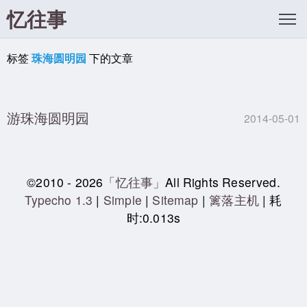
忆往事
标签
珠海圆明园
下的文章
游珠海圆明园
2014-05-01
©2010 - 2026
「忆往事」
All Rights Reserved.
Typecho 1.3
|
Simple
|
Sitemap
|
篱落主机
| 耗
时:0.013s