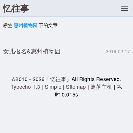
忆往事
标签
惠州植物园
下的文章
女儿报名&惠州植物园
2019-02-17
©2010 - 2026
「忆往事」
All Rights Reserved.
Typecho 1.3
|
Simple
|
Sitemap
|
篱落主机
| 耗
时:0.015s